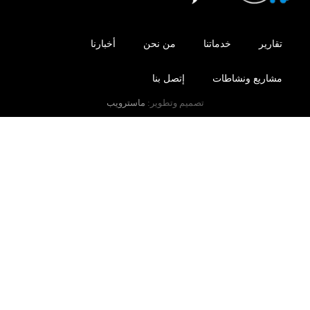
تقارير
خدماتنا
من نحن
أخبارنا
مشاريع ونشاطات
إتصل بنا
تصميم وتطوير:
ماسترويب