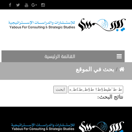
القائمة الرئيسية
/
بحث في الموقع
نتائج البحث: