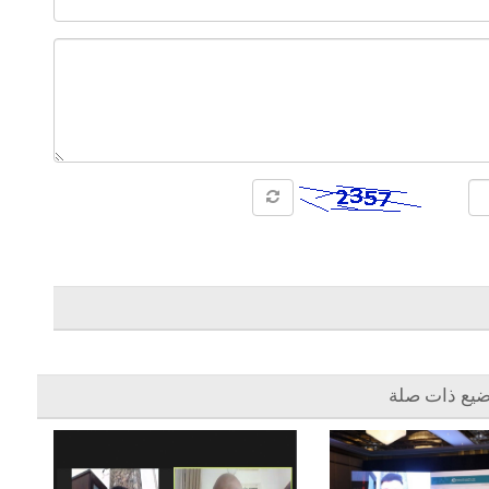
ضيع ذات صلة