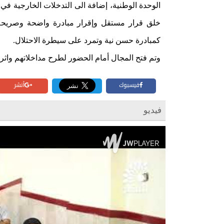
الوحدة الوطنية، إضافة الى التدخلات الخارجية ف
خلق قرار مستقل وإقرار مبادرة واضحة وصريحة
كمبادرة حسن نية وتمرد على سيطرة الاحتلال.
وتم فتح المجال أمام الحضور لطرح مداخلاتهم واثرا
فيسبوك
أنشر
فيديو