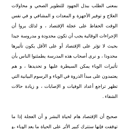
بمعنى الطلب ببذل الجهود للتطوير الصحي و محاولات
العلاج و توفير الأجهزة و المعدات و المشافي و في نفس
الوقت الحفاظ على عجلة الإقتصاد ، و لذلك يروا أن
الإجراءات الوقائية يجب أن تكون محدودة و مدروسة جيدا
بحيث لا تؤثر على الإقتصاد أو على الأقل يكون تأثيرها
محدودا ، و نرى أصحاب هذه المدرسة يطمئنوا الناس بأن
تأثيرات الوباء يمكن السيطرة عليها و تحديدها ، و هم
يعتمدون على مبدأ الذروة في الوباء و الرسوم البيانية التي
تظهر تراجع أعداد الوفيات و الإصابات ، و زيادة حالات
الشفاء .
صحيح أن الإقتصاد هام لحياة البشر و أن العجلة إذا ما
توقفت فإنها ستترك كبير الأثر على الحياة ما بعد الوباء ،و