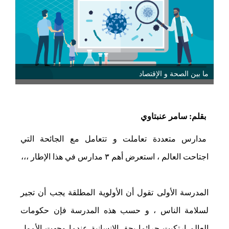
ما بين الصحة و الإقتصاد
بقلم: سامر عنبتاوي
مدارس متعددة تعاملت و تتعامل مع الجائحة التي
اجتاحت العالم ، استعرض أهم ٣ مدارس في هذا الإطار ،،،
المدرسة الأولى تقول أن الأولوية المطلقة يجب أن تجير
لسلامة الناس ، و حسب هذه المدرسة فإن حكومات
العالم إرتكبت جرائما بحق الإنسانية عندما وجهت الأمول