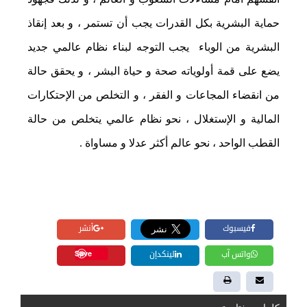
حماية البشرية بكل القدرات يجب أن تستمر ، و بعد إنقاذ
البشرية من الوباء يجب التوجه لبناء نظام عالمي جديد
يضع على قمة أولوياته صحة و حياة البشر ، و يحقق حالة
من انقضاء المجاعات و الفقر ، و التخلص من الإحتكارات
المالية و الإستغلال ، نحو نظام عالمي يتخلص من حالة
القطب الواحد ، نحو عالم أكثر عدلا و مساواة .
فيسبوك
أنشر
Save
واتس آب
لينكدإن