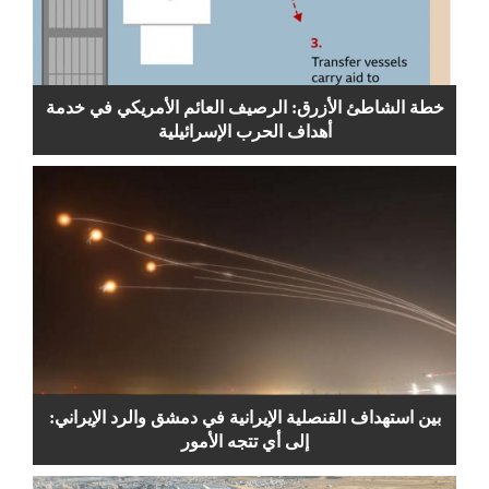
خطة الشاطئ الأزرق: الرصيف العائم الأمريكي في خدمة
أهداف الحرب الإسرائيلية
بين استهداف القنصلية الإيرانية في دمشق والرد الإيراني:
إلى أي تتجه الأمور