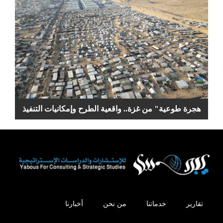
هجرة طوعية" من غزة.. واقعية الطرح وإمكانيات التنفيذ
تقارير
خدماتنا
من نحن
أخبارنا