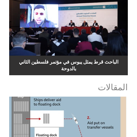
الباحث قرط يمثل يبوس في مؤتمر فلسطين الثاني
بالدوحة
المقالات