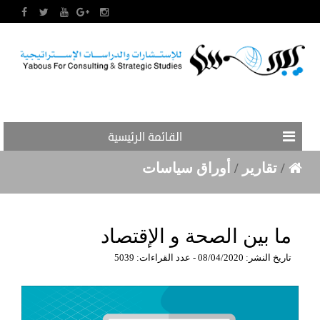
القائمة الرئيسية
/
تقارير
/
أوراق سياسات
ما بين الصحة و الإقتصاد
تاريخ النشر: 08/04/2020 - عدد القراءات: 5039