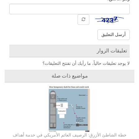
أرسل التعليق
تعليقات الزوار
لا يوجد تعليقات حالياً، ما رأيك أن تفتتح التعليقات؟
مواضيع ذات صلة
خطة الشاطئ الأزرق: الرصيف العائم الأمريكي في خدمة أهداف