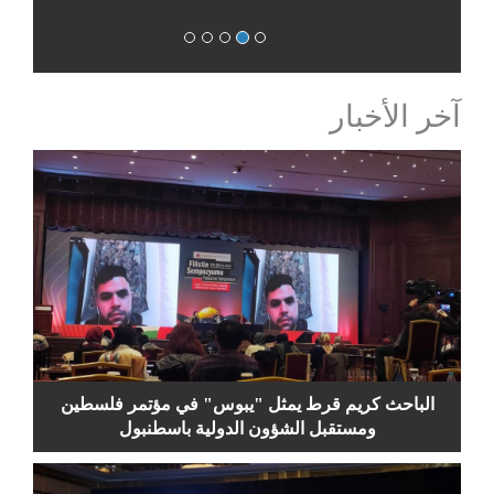
آخر الأخبار
الباحث كريم قرط يمثل "يبوس" في مؤتمر فلسطين
ومستقبل الشؤون الدولية باسطنبول