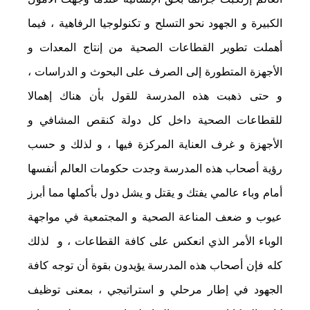
الكبيرة و الجهود نحو التسلح و تكنولوجيا الرفاهية ، فيما
أهملت تطوير القطاعات الصحية من إنتاج المعدات و
الأجهزة المتطورة إلى الصرف على البحوث و الدراسات ،
و حتى ذهبت هذه المدرسة للقول بأن هناك إهمالا
للقطاعات الصحية داخل كل دولة كنقص المشافي و
الأجهزة و غرف العناية المركزة فيها ، و لذلك و حسب
رؤية أصحاب هذه المدرسة وجدت حكومات العالم أنفسها
أمام وباء عالمي يفتك و يقتل و يشل دول بأكملها مما أبرز
عيوب و ضعف المناعة الصحية و المجتمعية في مواجهة
الوباء الأمر الذي انعكس على كافة القطاعات ، و لذلك
كله فإن أصحاب هذه المدرسة يؤيدون بقوة أن توجه كافة
الجهود في إطار مرحلي و استراتيجي ، بمعنى توظيف