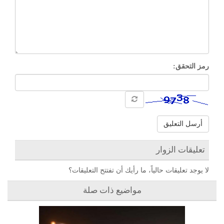
رمز التحقق:
أرسل التعليق
تعليقات الزوار
لا يوجد تعليقات حالياً، ما رأيك أن تفتتح التعليقات؟
مواضيع ذات صلة