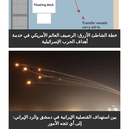
خطة الشاطئ الأزرق: الرصيف العائم الأمريكي في خدمة
أهداف الحرب الإسرائيلية
بين استهداف القنصلية الإيرانية في دمشق والرد الإيراني:
إلى أي تتجه الأمور