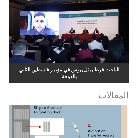
الباحث قرط يمثل يبوس في مؤتمر فلسطين الثاني
بالدوحة
المقالات