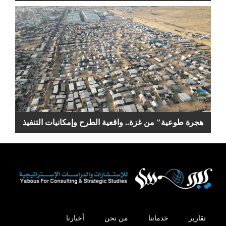
هجرة طوعية" من غزة.. واقعية الطرح وإمكانيات التنفيذ
تقارير
خدماتنا
من نحن
أخبارنا