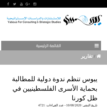
القائمة الرئيسية
/
تقارير
يبوس تنظم ندوة دولية للمطالبة
بحماية الأسرى الفلسطينيين في
ظل كورنا
تاريخ النشر: 10/08/2020 - عدد القراءات: 4721