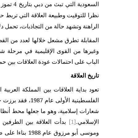
نظرا للتوقيت وطبيعة العلاقة التي تربط 
الراهنة وتشهد حالة من التجاذبات، تحمل دل
المقابلة تطرق مشعل خلالها لعدد من القض
وغيرها من القوى الإقليمية في مرحلة شهد
الباب على احتمالات عودة العلاقات بين حم
تاريخ العلاقة
تعود بداية العلاقات بين المملكة العربية
الفلسطينية الأولى
شعارات إسلامية، وهو ما جعلها محط أنظار
الإسلامي.
[1]
بدأت العلاقة بين الطرفين 
وموسى أبو مرزوق