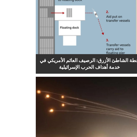
طة الشاطئ الأزرق: الرصيف العائم الأمريكي في
خدمة أهداف الحرب الإسرائيلية