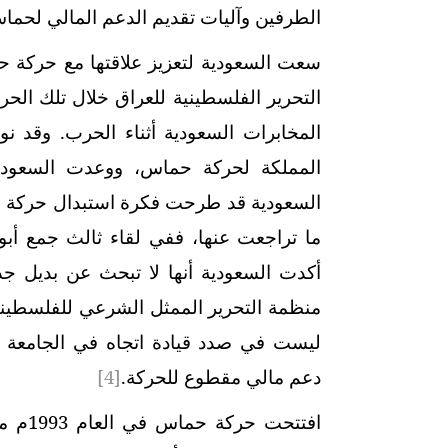
الطرفين وآليات تقديم الدعم المالي لحما
سعت السعودية لتعزيز علاقتها مع حركة حم
التحرير الفلسطينية للعراق خلال تلك الحر
المخابرات السعودية أثناء الحرب. وقد ن
المملكة لحركة حماس، ووعدت السعودي
السعودية قد طرحت فكرة استبدال حركة ح
أكدت السعودية أنها لا تبحث عن بديل ج
منظمة التحرير الممثل الشرعي للفلسطينيين 
ليست في صدد قيادة اتجاه في الجامعة ال
دعم مالي مقطوع للحركة.
[4]
افتتح