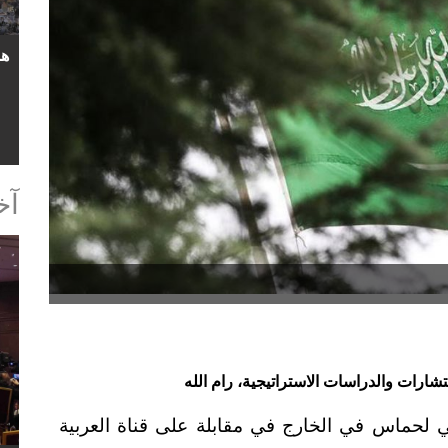
آخ
رات والدراسات الاستراتيجية، رام الله
لحماس في الخارج في مقابلة على قناة العربية